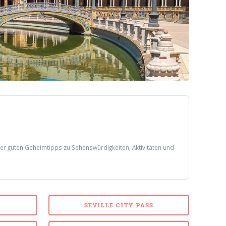
der guten Geheimtipps zu Sehenswürdigkeiten, Aktivitäten und
SEVILLE CITY PASS