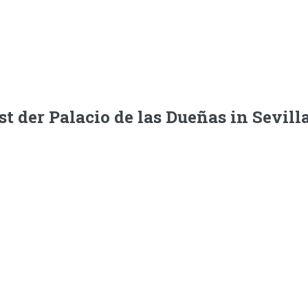
st der Palacio de las Dueñas in Sevill